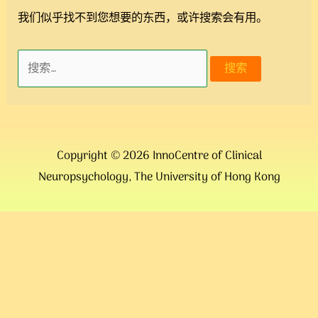
我们似乎找不到您想要的东西，或许搜索会有用。
Copyright © 2026
InnoCentre of Clinical
Neuropsychology, The University of Hong Kong